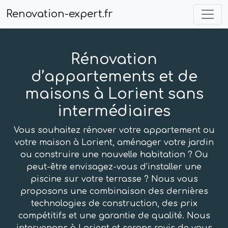
Renovation-expert.fr
Rénovation
d’appartements et de
maisons à Lorient sans
intermédiaires
Vous souhaitez rénover votre appartement ou
votre maison à Lorient, aménager votre jardin
ou construire une nouvelle habitation ? Ou
peut-être envisagez-vous d’installer une
piscine sur votre terrasse ? Nous vous
proposons une combinaison des dernières
technologies de construction, des prix
compétitifs et une garantie de qualité. Nous