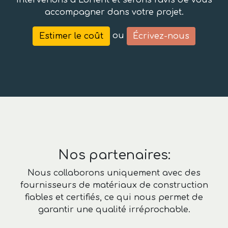
intervenons à Lorient et serons ravis de vous
accompagner dans votre projet.
ou
Estimer le coût
Écrivez-nous
Nos partenaires:
Nous collaborons uniquement avec des
fournisseurs de matériaux de construction
fiables et certifiés, ce qui nous permet de
garantir une qualité irréprochable.