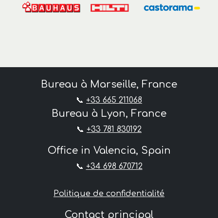
Bureau à Marseille, France
📞
+33 665 211068
Bureau à Lyon, France
📞
+33 781 830192
Office in Valencia, Spain
📞
+34 698 670712
Politique de confidentialité
Contact principal